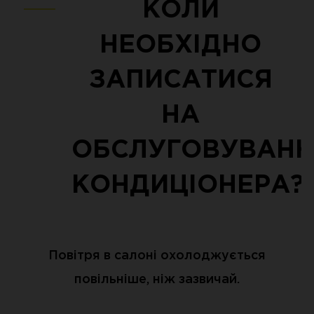
КОЛИ
НЕОБХІДНО
ЗАПИСАТИСЯ
НА
ОБСЛУГОВУВАНН
КОНДИЦІОНЕРА?
Повітря в салоні охолоджується
повільніше, ніж зазвичай.