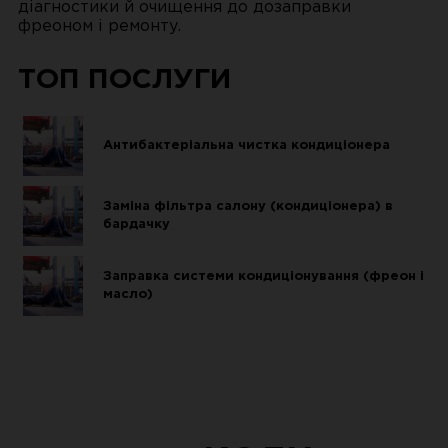
діагностики й очищення до дозаправки
фреоном і ремонту.
ТОП ПОСЛУГИ
Антибактеріальна чистка кондиціонера
Заміна фільтра салону (кондиціонера) в
бардачку
Заправка системи кондиціонування (фреон і
масло)