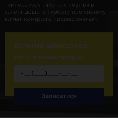
температуру і чистоту повітря в
салоні, довірте турботу про систему
клімат-контролю професіоналам.
Встигни записатися
залиш свій номер телефону
Записатися