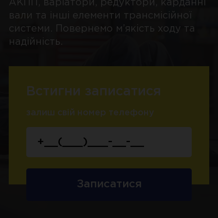
АКПП, варіатори, редуктори, карданні
вали та інші елементи трансмісійної
системи. Повернемо м’якість ходу та
надійність.
Встигни записатися
залиш свій номер телефону
Записатися