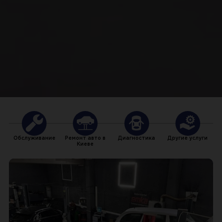
Обслуживание
Ремонт авто в
Диагностика
Другие услуги
Киеве