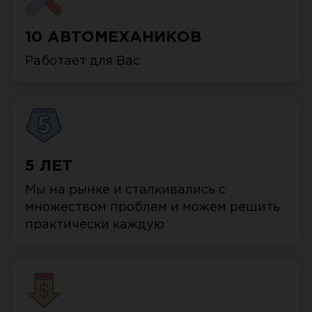
10 АВТОМЕХАНИКОВ
Работает для Вас
5 ЛЕТ
Мы на рынке и сталкивались с
множеством проблем и можем решить
практически каждую