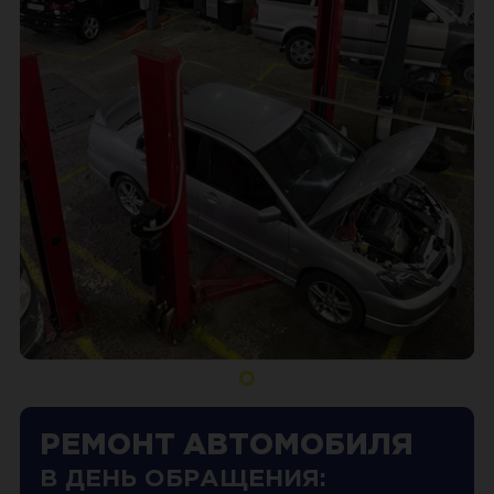
РЕМОНТ АВТОМОБИЛЯ
В ДЕНЬ ОБРАЩЕНИЯ: