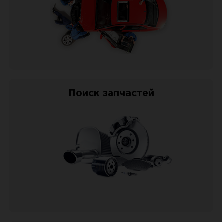
Поиск запчастей