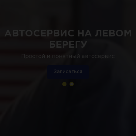
АВТОСЕРВИС НА ЛЕВОМ
БЕРЕГУ
Простой и понятный автосервис
Записаться