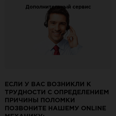
Дополнительный сервис
ЕСЛИ У ВАС ВОЗНИКЛИ К
ТРУДНОСТИ С ОПРЕДЕЛЕНИЕМ
ПРИЧИНЫ ПОЛОМКИ
ПОЗВОНИТЕ НАШЕМУ ONLINE