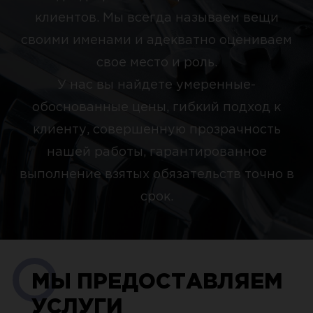
клиентов. Мы всегда называем вещи
своими именами и адекватно оцениваем
свое место и роль.
У нас вы найдете умеренные-
обоснованные цены, гибкий подход к
клиенту, совершенную прозрачность
нашей работы, гарантированное
выполнение взятых обязательств точно в
срок.
МЫ ПРЕДОСТАВЛЯЕМ
УСЛУГИ