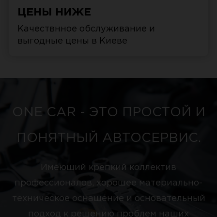
ЦЕНЫ НИЖЕ
Качествнное обслуживание и
выгодные цены в Киеве
ONE CAR - ЭТО ПРОСТОЙ И
ПОНЯТНЫЙ АВТОСЕРВИС.
Имеющий крепкий коллектив
профессионалов, хорошее материально-
техническое оснащение и основательный
подход к решению проблем наших