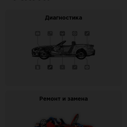
Диагностика
Ремонт и замена