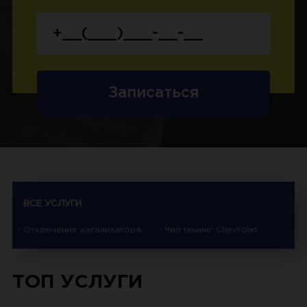
Записаться
ВСЕ УСЛУГИ
Отключение катализатора
Чип тюнинг Chevrolet
ТОП УСЛУГИ