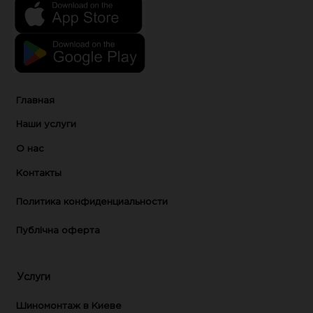
Главная
Наши услуги
О нас
Контакты
Политика конфиденциальности
Публічна оферта
Услуги
Шиномонтаж в Киеве