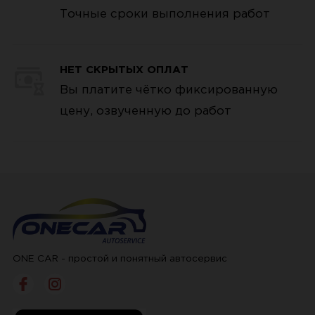
Точные сроки выполнения работ
НЕТ СКРЫТЫХ ОПЛАТ
Вы платите чётко фиксированную
цену, озвученную до работ
ONE CAR - простой и понятный автосервис