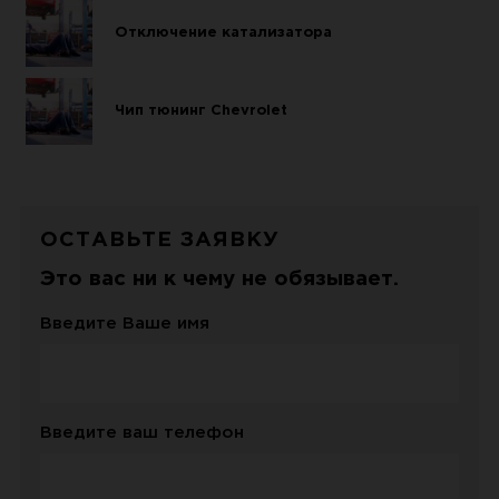
Отключение катализатора
Чип тюнинг Chevrolet
ОСТАВЬТЕ ЗАЯВКУ
Это вас ни к чему не обязывает.
Введите Ваше имя
Введите ваш телефон