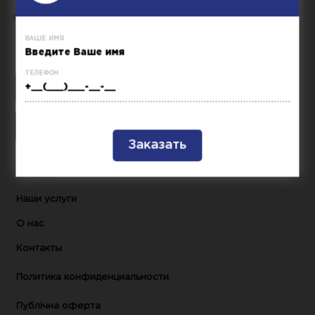
ONE CAR - простой и понятный автосервис
ваше имя
телефон
Главная
Наши услуги
О нас
Контакты
Политика конфиденциальности
Публічна оферта