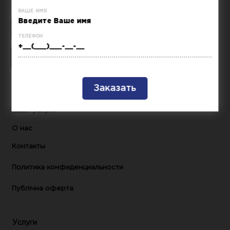
ваше имя
телефон
Главная
Наши услуги
О нас
Контакты
Политика конфиденциальности
Публічна оферта
Услуги