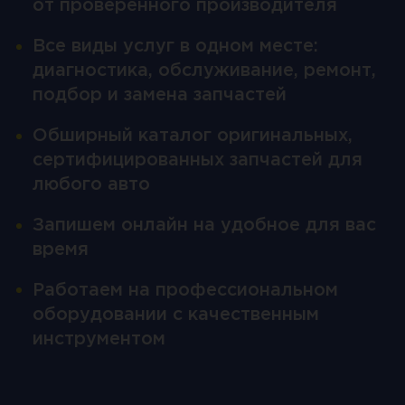
от проверенного производителя
Все виды услуг в одном месте:
диагностика, обслуживание, ремонт,
подбор и замена запчастей
Обширный каталог оригинальных,
сертифицированных запчастей для
любого авто
Запишем онлайн на удобное для вас
время
Работаем на профессиональном
оборудовании с качественным
инструментом