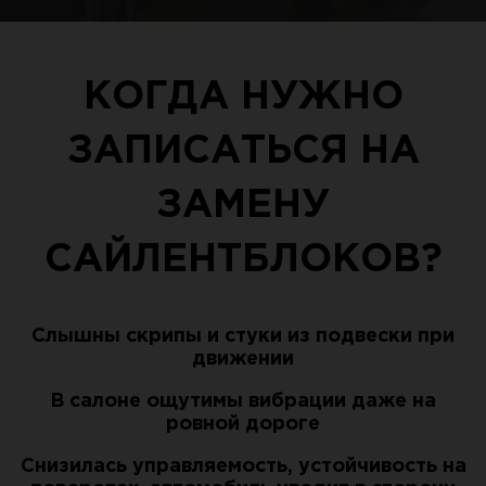
КОГДА НУЖНО
ЗАПИСАТЬСЯ НА
ЗАМЕНУ
САЙЛЕНТБЛОКОВ?
Слышны скрипы и стуки из подвески при
движении
В салоне ощутимы вибрации даже на
ровной дороге
Снизилась управляемость, устойчивость на