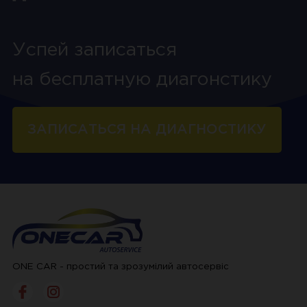
Успей записаться
на бесплатную диагонстику
ЗАПИСАТЬСЯ НА ДИАГНОСТИКУ
ONE CAR - простий та зрозумілий автосервіс