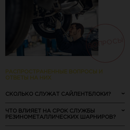
ВОПРОСЫ
РАСПРОСТРАНЕННЫЕ ВОПРОСЫ И
ОТВЕТЫ НА НИХ
СКОЛЬКО СЛУЖАТ САЙЛЕНТБЛОКИ?
ЧТО ВЛИЯЕТ НА СРОК СЛУЖБЫ
РЕЗИНОМЕТАЛЛИЧЕСКИХ ШАРНИРОВ?