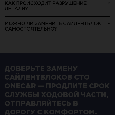
КАК ПРОИСХОДИТ РАЗРУШЕНИЕ
ДЕТАЛИ?
МОЖНО ЛИ ЗАМЕНИТЬ САЙЛЕНТБЛОК
САМОСТОЯТЕЛЬНО?
ДОВЕРЬТЕ ЗАМЕНУ
САЙЛЕНТБЛОКОВ СТО
ONECAR — ПРОДЛИТЕ СРОК
СЛУЖБЫ ХОДОВОЙ ЧАСТИ,
ОТПРАВЛЯЙТЕСЬ В
ДОРОГУ С КОМФОРТОМ.